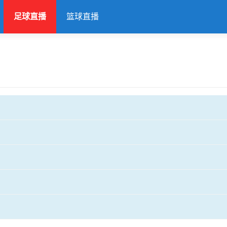
足球直播
篮球直播