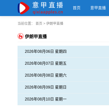
首页
意甲直播
当前位置：
首页
>
伊朗甲直播
伊朗甲直播
2026年08月06日 星期四
2026年08月07日 星期五
2026年08月08日 星期六
2026年08月09日 星期日
2026年08月10日 星期一