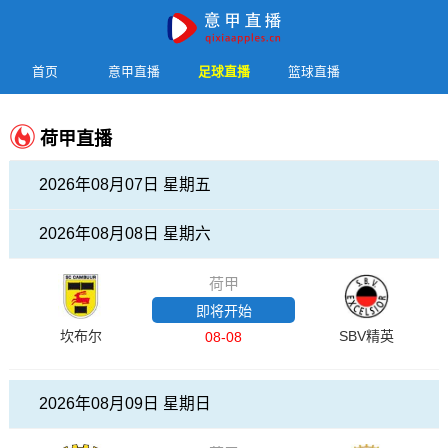
首页
意甲直播
足球直播
篮球直播
荷甲直播
2026年08月07日 星期五
2026年08月08日 星期六
荷甲
即将开始
坎布尔
SBV精英
08-08
2026年08月09日 星期日