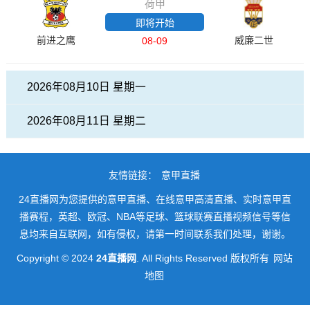
荷甲
即将开始
前进之鹰
威廉二世
08-09
2026年08月10日 星期一
2026年08月11日 星期二
友情链接：
意甲直播
24直播网为您提供的意甲直播、在线意甲高清直播、实时意甲直
播赛程，英超、欧冠、NBA等足球、篮球联赛直播视频信号等信
息均来自互联网，如有侵权，请第一时间联系我们处理，谢谢。
Copyright © 2024
24直播网
. All Rights Reserved 版权所有
网站
地图