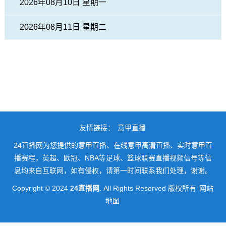
2026年08月10日 星期一
2026年08月11日 星期二
友情链接：
意甲直播
24直播网为您提供的意甲直播、在线意甲高清直播、实时意甲直
播赛程，英超、欧冠、NBA等足球、篮球联赛直播视频信号等信
息均来自互联网，如有侵权，请第一时间联系我们处理，谢谢。
Copyright © 2024
24直播网
. All Rights Reserved 版权所有
网站
地图