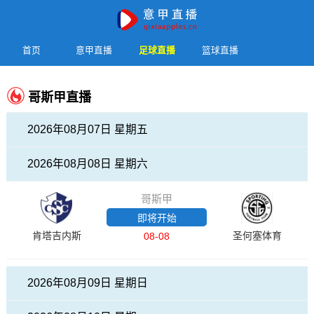
首页
意甲直播
足球直播
篮球直播
哥斯甲直播
2026年08月07日 星期五
2026年08月08日 星期六
哥斯甲
即将开始
肯塔吉内斯
圣何塞体育
08-08
2026年08月09日 星期日