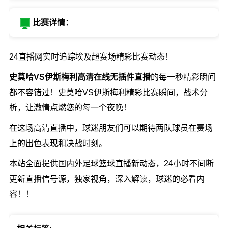
比赛详情：
24直播网实时追踪埃及超赛场精彩比赛动态！
史莫哈VS伊斯梅利高清在线无插件直播
的每一秒精彩瞬间
都不容错过！史莫哈VS伊斯梅利精彩比赛瞬间，战术分
析，让激情点燃您的每一个夜晚！
在这场高清直播中，球迷朋友们可以期待两队球员在赛场
上的出色表现和决战时刻。
本站全面提供国内外足球篮球直播新动态，24小时不间断
更新直播信号源，独家视角，深入解读，球迷的必看内
容！！