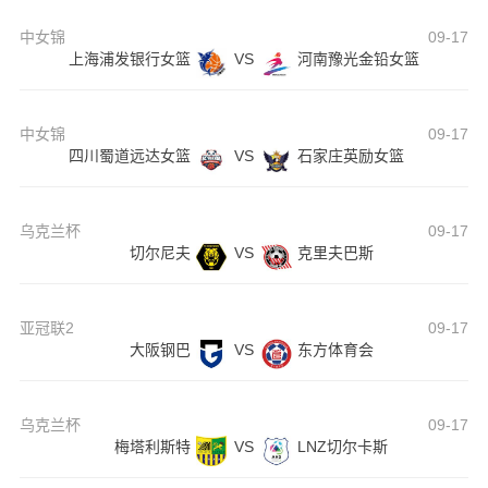
中女锦
09-17
上海浦发银行女篮
VS
河南豫光金铅女篮
中女锦
09-17
四川蜀道远达女篮
VS
石家庄英励女篮
乌克兰杯
09-17
切尔尼夫
VS
克里夫巴斯
亚冠联2
09-17
大阪钢巴
VS
东方体育会
乌克兰杯
09-17
梅塔利斯特
VS
LNZ切尔卡斯