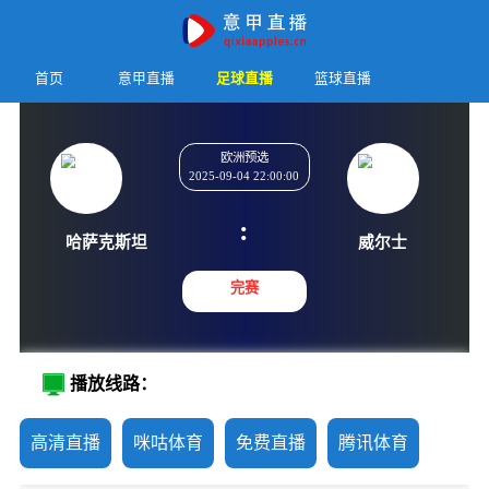
首页
意甲直播
足球直播
篮球直播
欧洲预选
2025-09-04 22:00:00
:
哈萨克斯坦
威尔
完赛
播放线路：
高清直播
咪咕体育
免费直播
腾讯体育