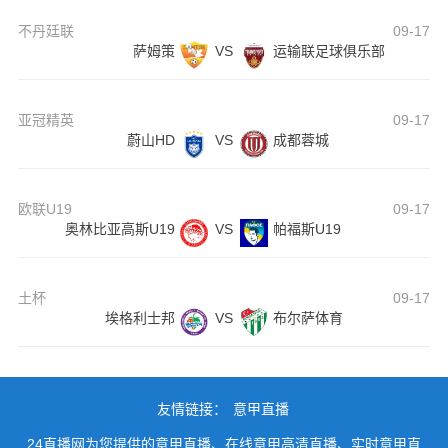
不丹廷联
09-17
萨姆策
VS
运输联足球俱乐部
亚冠精英
09-17
蔚山HD
VS
成都蓉城
欧联U19
09-17
奥林比亚高斯U19
VS
帕福斯U19
土杯
09-17
埃格利士邦
VS
布尔萨体育
友情链接：
意甲直播
24直播网为您提供的意甲直播、在线意甲高清直播、实时意甲直