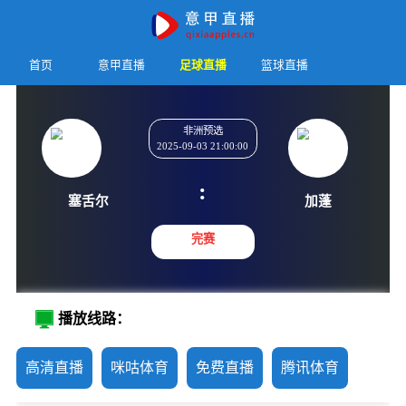
首页
意甲直播
足球直播
篮球直播
非洲预选
2025-09-03 21:00:00
:
塞舌尔
加蓬
完赛
播放线路：
高清直播
咪咕体育
免费直播
腾讯体育