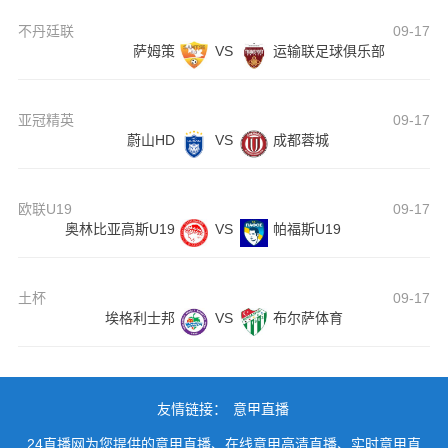
不丹廷联
09-17
萨姆策
VS
运输联足球俱乐部
亚冠精英
09-17
蔚山HD
VS
成都蓉城
欧联U19
09-17
奥林比亚高斯U19
VS
帕福斯U19
土杯
09-17
埃格利士邦
VS
布尔萨体育
友情链接：
意甲直播
24直播网为您提供的意甲直播、在线意甲高清直播、实时意甲直